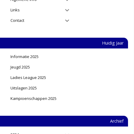
Links
Contact
Huidig Jaar
Informatie 2025
Jeugd 2025
Ladies League 2025
Uitslagen 2025
Kampioenschappen 2025
Archief