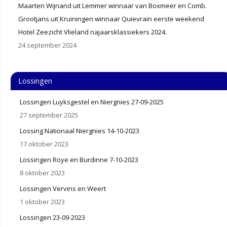
Maarten Wijnand uit Lemmer winnaar van Boxmeer en Comb.
Grootjans uit Kruiningen winnaar Quievrain eerste weekend
Hotel Zeezicht Vlieland najaarsklassiekers 2024.
24 september 2024
Lossingen
Lossingen Luyksgestel en Niergnies 27-09-2025
27 september 2025
Lossing Nationaal Niergnies 14-10-2023
17 oktober 2023
Lossingen Roye en Burdinne 7-10-2023
8 oktober 2023
Lossingen Vervins en Weert
1 oktober 2023
Lossingen 23-09-2023