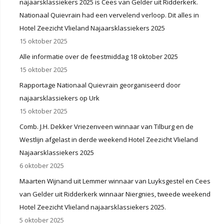
najaarsklassiekers 2025 is Cees van Gelder uit Ridderkerk.
Nationaal Quievrain had een vervelend verloop. Dit alles in
Hotel Zeezicht Vlieland Najaarsklassiekers 2025
15 oktober 2025
Alle informatie over de feestmiddag 18 oktober 2025
15 oktober 2025
Rapportage Nationaal Quievrain georganiseerd door
najaarsklassiekers op Urk
15 oktober 2025
Comb. J.H. Dekker Vriezenveen winnaar van Tilburg en de
Westlijn afgelast in derde weekend Hotel Zeezicht Vlieland
Najaarsklassiekers 2025
6 oktober 2025
Maarten Wijnand uit Lemmer winnaar van Luyksgestel en Cees
van Gelder uit Ridderkerk winnaar Niergnies, tweede weekend
Hotel Zeezicht Vlieland najaarsklassiekers 2025.
5 oktober 2025