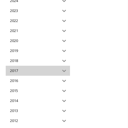
2024
2023
2022
2021
2020
2019
2018
2017
2016
2015
2014
2013
2012