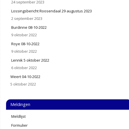
24 september 2023
Lossingsbericht Roosendaal 29 augustus 2023
2 september 2023
Burdinne 08-10-2022
9 oktober 2022
Roye 08-10-2022
9 oktober 2022
Lennik 5 oktober 2022
6 oktober 2022
Weert 04-10-2022
5 oktober 2022
Meldingen
Meldlijst
Formulier