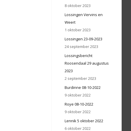
8 oktober 2023
Lossingen Vervins en
Weert
1 oktober 2023
Lossingen 23-09-2023
24 september 2023
Lossingsbericht
Roosendaal 29 augustus
2023
2 september 2023
Burdinne 08-10-2022
9 oktober 2022
Roye 08-10-2022
9 oktober 2022
Lennik 5 oktober 2022
6 oktober 2022