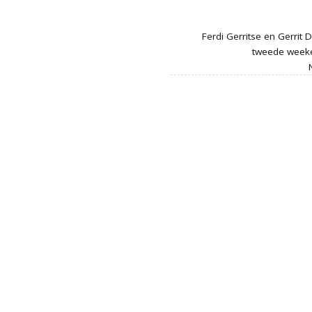
Ferdi Gerritse en Gerrit
tweede weeke