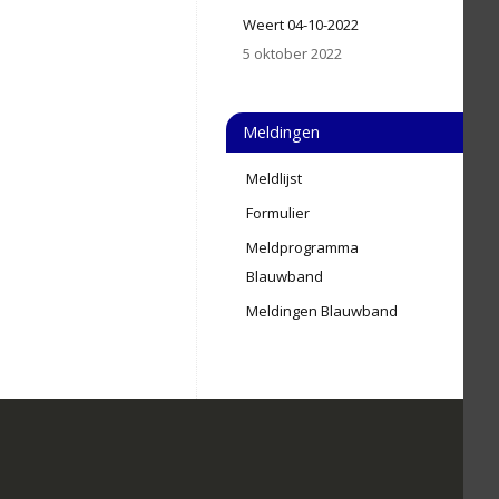
Weert 04-10-2022
5 oktober 2022
Meldingen
Meldlijst
Formulier
Meldprogramma
Blauwband
Meldingen Blauwband