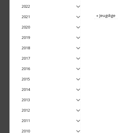
2022
«
Jeugdige
2021
2020
2019
2018
2017
2016
2015
2014
2013
2012
2011
2010