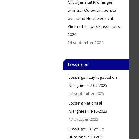
Grootjans uit Kruiningen
winnaar Quievrain eerste
weekend Hotel Zeezicht
Vlieland najaarsklassiekers
2024.
24 september 2024
Lossingen
Lossingen Luyksgestel en
Niergnies 27-09-2025
27 september 2025
Lossing Nationaal
Niergnies 14-10-2023
17 oktober 2023
Lossingen Roye en
Burdinne 7-10-2023