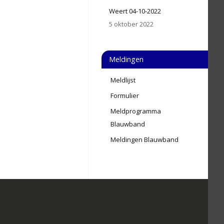
Weert 04-10-2022
5 oktober 2022
Meldingen
Meldlijst
Formulier
Meldprogramma
Blauwband
Meldingen Blauwband