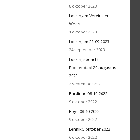
8 oktober 2023
Lossingen Vervins en
Weert
1 oktober 2023
Lossingen 23-09-2023
24 september 2023
Lossingsbericht
Roosendaal 29 augustus
2023
2 september 2023
Burdinne 08-10-2022
9 oktober 2022
Roye 08-10-2022
9 oktober 2022
Lennik 5 oktober 2022
6 oktober 2022