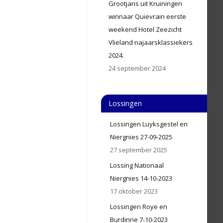
Grootjans uit Kruiningen
winnaar Quievrain eerste
weekend Hotel Zeezicht
Vlieland najaarsklassiekers
2024.
24 september 2024
Lossingen
Lossingen Luyksgestel en
Niergnies 27-09-2025
27 september 2025
Lossing Nationaal
Niergnies 14-10-2023
17 oktober 2023
Lossingen Roye en
Burdinne 7-10-2023