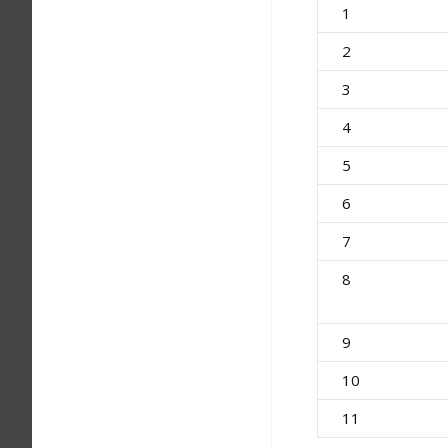
1
2
3
4
5
6
7
8
9
10
11