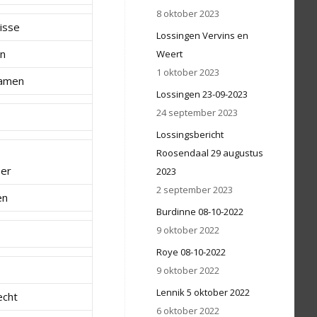
8 oktober 2023
isse
Lossingen Vervins en
en
Weert
1 oktober 2023
amen
Lossingen 23-09-2023
24 september 2023
Lossingsbericht
Roosendaal 29 augustus
er
2023
2 september 2023
en
Burdinne 08-10-2022
9 oktober 2022
Roye 08-10-2022
9 oktober 2022
Lennik 5 oktober 2022
echt
6 oktober 2022