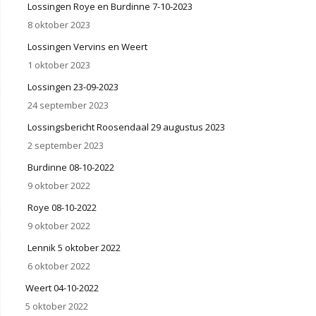
Lossingen Roye en Burdinne 7-10-2023
8 oktober 2023
Lossingen Vervins en Weert
1 oktober 2023
Lossingen 23-09-2023
24 september 2023
Lossingsbericht Roosendaal 29 augustus 2023
2 september 2023
Burdinne 08-10-2022
9 oktober 2022
Roye 08-10-2022
9 oktober 2022
Lennik 5 oktober 2022
6 oktober 2022
Weert 04-10-2022
5 oktober 2022