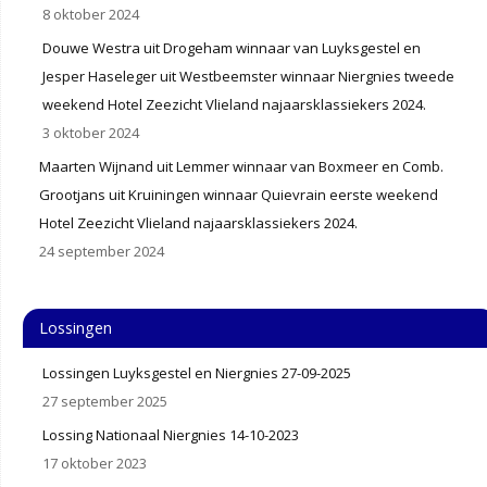
8 oktober 2024
Douwe Westra uit Drogeham winnaar van Luyksgestel en
Jesper Haseleger uit Westbeemster winnaar Niergnies tweede
weekend Hotel Zeezicht Vlieland najaarsklassiekers 2024.
3 oktober 2024
Maarten Wijnand uit Lemmer winnaar van Boxmeer en Comb.
Grootjans uit Kruiningen winnaar Quievrain eerste weekend
Hotel Zeezicht Vlieland najaarsklassiekers 2024.
24 september 2024
Lossingen
Lossingen Luyksgestel en Niergnies 27-09-2025
27 september 2025
Lossing Nationaal Niergnies 14-10-2023
17 oktober 2023