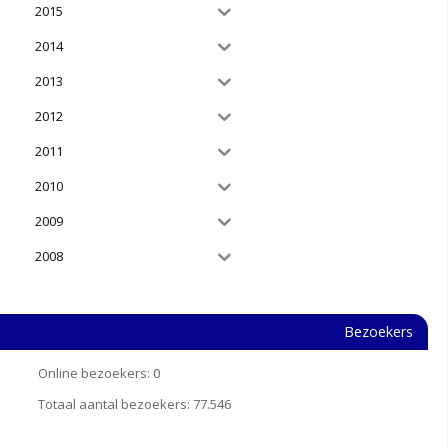
2015
2014
2013
2012
2011
2010
2009
2008
Bezoekers
Online bezoekers:
0
Totaal aantal bezoekers:
77.546