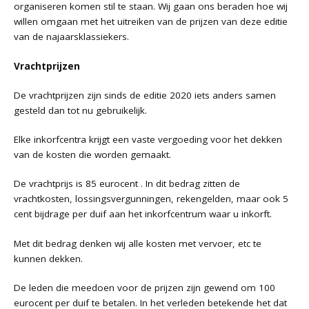
organiseren komen stil te staan. Wij gaan ons beraden hoe wij
willen omgaan met het uitreiken van de prijzen van deze editie
van de najaarsklassiekers.
Vrachtprijzen
De vrachtprijzen zijn sinds de editie 2020 iets anders samen
gesteld dan tot nu gebruikelijk.
Elke inkorfcentra krijgt een vaste vergoeding voor het dekken
van de kosten die worden gemaakt.
De vrachtprijs is 85 eurocent . In dit bedrag zitten de
vrachtkosten, lossingsvergunningen, rekengelden, maar ook 5
cent bijdrage per duif aan het inkorfcentrum waar u inkorft.
Met dit bedrag denken wij alle kosten met vervoer, etc te
kunnen dekken.
De leden die meedoen voor de prijzen zijn gewend om 100
eurocent per duif te betalen. In het verleden betekende het dat