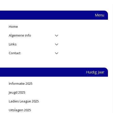
Menu
Home
Algemene info
Links
Contact
Huidig Jaar
Informatie 2025
Jeugd 2025
Ladies League 2025
Uitslagen 2025