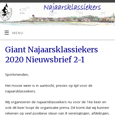
MENU
Giant Najaarsklassiekers
2020 Nieuwsbrief 2-1
Sportvrienden,
Het mooie weer is in aantocht, precies op tijd voor de
najaarsklassiekers.
Wij organiseren de najaarsklassiekers nu voor de 16e keer en
ook dit keer loopt de organisatie prima. Dit komt dat wij kunnen
rekenen op veel positieve steun van 8 verenigingen, afdelingen,