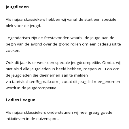
Jeugdleden
Als najaarskassiekers hebben wij vanaf de start een speciale
plek voor de jeugd.
Legendarisch zijn de feestavonden waarbij de jeugd aan de
begin van de avond over de grond rollen om een cadeau uit te
zoeken.
Ook dit jaar is er weer een speciale jeugdcompetitie. Omdat wij
niet altijd alle jeugdleden in beeld hebben, roepen wij u op om
de jeugdleden die deelnemen aan te melden
via
taartvluchten@gmail.com
, zodat dit jeugdlid meegenomen
wordt in de jeugdcompetitie
Ladies League
Als najaarsklassiekers ondersteunen wij heel graag goede
initiatieven in de duivensport.