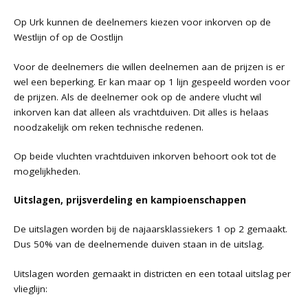
Op Urk kunnen de deelnemers kiezen voor inkorven op de
Westlijn of op de Oostlijn
Voor de deelnemers die willen deelnemen aan de prijzen is er
wel een beperking. Er kan maar op 1 lijn gespeeld worden voor
de prijzen. Als de deelnemer ook op de andere vlucht wil
inkorven kan dat alleen als vrachtduiven. Dit alles is helaas
noodzakelijk om reken technische redenen.
Op beide vluchten vrachtduiven inkorven behoort ook tot de
mogelijkheden.
Uitslagen, prijsverdeling en kampioenschappen
De uitslagen worden bij de najaarsklassiekers 1 op 2 gemaakt.
Dus 50% van de deelnemende duiven staan in de uitslag.
Uitslagen worden gemaakt in districten en een totaal uitslag per
vlieglijn: