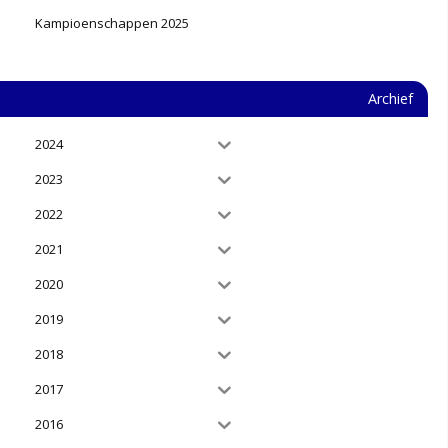
Kampioenschappen 2025
Archief
2024
2023
2022
2021
2020
2019
2018
2017
2016