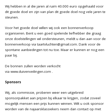
Wij hebben in al die jaren al ruim 40.000 euro opgehaald voor
dit goede doel en zijn van plan dit goede doel nog vele jaren te
steunen.
Voor het goede doel willen wij ook een bonnenverkoop
organiseren. Bent u een goed spelende liefhebber die graag
onze doelstellingen wil ondersteunen, meldt u dan aan voor de
bonnenverkoop via
taartvluchten@gmail.com
. Dank voor de
spontane aanbiedingen tot nu toe. Maar er kunnen er nog een
paar bij.
De bonnen zullen worden verkocht
via
www.duivenveilingen.com
.
Sponsors
Wij, als commissie, proberen weer een uitgebreid
sponsorpakket aan prijzen bij elkaar te krijgen, zodat zoveel
mogelijk mensen een prijs kunnen winnen. Wilt u ook sponsor
worden van de najaarsklassiekers neem dan contact op met