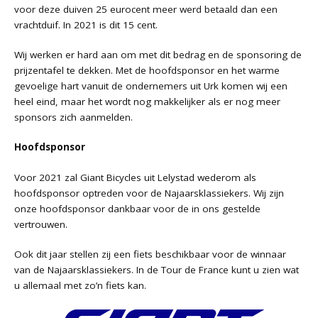
voor deze duiven 25 eurocent meer werd betaald dan een
vrachtduif. In 2021 is dit 15 cent.
Wij werken er hard aan om met dit bedrag en de sponsoring de
prijzentafel te dekken. Met de hoofdsponsor en het warme
gevoelige hart vanuit de ondernemers uit Urk komen wij een
heel eind, maar het wordt nog makkelijker als er nog meer
sponsors zich aanmelden.
Hoofdsponsor
Voor 2021 zal Giant Bicycles uit Lelystad wederom als
hoofdsponsor optreden voor de Najaarsklassiekers. Wij zijn
onze hoofdsponsor dankbaar voor de in ons gestelde
vertrouwen.
Ook dit jaar stellen zij een fiets beschikbaar voor de winnaar
van de Najaarsklassiekers. In de Tour de France kunt u zien wat
u allemaal met zo’n fiets kan.