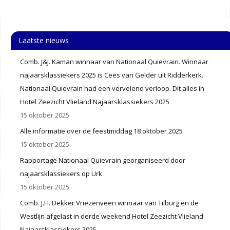
Laatste nieuws
Comb. J&J. Kaman winnaar van Nationaal Quievrain. Winnaar
najaarsklassiekers 2025 is Cees van Gelder uit Ridderkerk.
Nationaal Quievrain had een vervelend verloop. Dit alles in
Hotel Zeezicht Vlieland Najaarsklassiekers 2025
15 oktober 2025
Alle informatie over de feestmiddag 18 oktober 2025
15 oktober 2025
Rapportage Nationaal Quievrain georganiseerd door
najaarsklassiekers op Urk
15 oktober 2025
Comb. J.H. Dekker Vriezenveen winnaar van Tilburg en de
Westlijn afgelast in derde weekend Hotel Zeezicht Vlieland
Najaarsklassiekers 2025