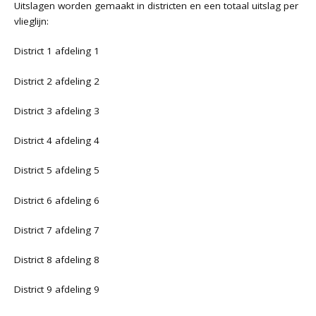
Uitslagen worden gemaakt in districten en een totaal uitslag per
vlieglijn:
District 1 afdeling 1
District 2 afdeling 2
District 3 afdeling 3
District 4 afdeling 4
District 5 afdeling 5
District 6 afdeling 6
District 7 afdeling 7
District 8 afdeling 8
District 9 afdeling 9