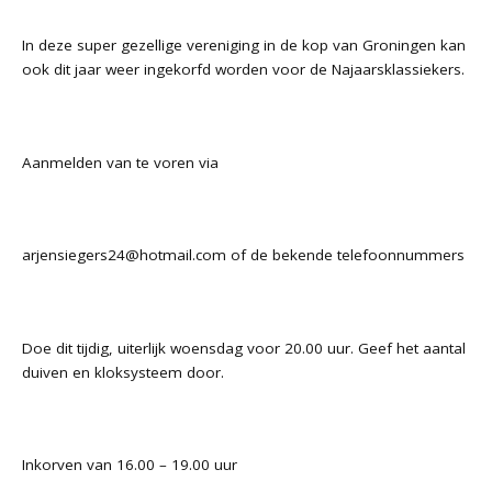
In deze super gezellige vereniging in de kop van Groningen kan
ook dit jaar weer ingekorfd worden voor de Najaarsklassiekers.
Aanmelden van te voren via
arjensiegers24@hotmail.com of de bekende telefoonnummers
Doe dit tijdig, uiterlijk woensdag voor 20.00 uur. Geef het aantal
duiven en kloksysteem door.
Inkorven van 16.00 – 19.00 uur