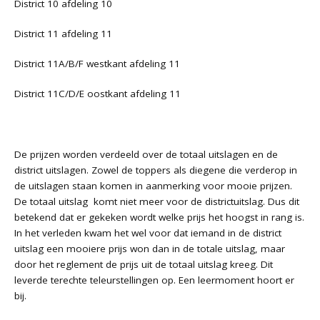
District 10 afdeling 10
District 11 afdeling 11
District 11A/B/F westkant afdeling 11
District 11C/D/E oostkant afdeling 11
De prijzen worden verdeeld over de totaal uitslagen en de
district uitslagen. Zowel de toppers als diegene die verderop in
de uitslagen staan komen in aanmerking voor mooie prijzen.
De totaal uitslag komt niet meer voor de districtuitslag. Dus dit
betekend dat er gekeken wordt welke prijs het hoogst in rang is.
In het verleden kwam het wel voor dat iemand in de district
uitslag een mooiere prijs won dan in de totale uitslag, maar
door het reglement de prijs uit de totaal uitslag kreeg. Dit
leverde terechte teleurstellingen op. Een leermoment hoort er
bij.