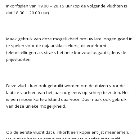
Inkorftijden van 19.00 – 20.15 uur (op de volgende vluchten is
dat 18.30 – 20.00 uur)
Maak gebruik van deze mogelijkheid om uw late jongen goed in
te spelen voor de najaarsklassiekers, dit voorkomt
teleurstellingen als straks het hele konvooi losgaat tijdens de
prijsvluchten.
Deze vlucht kan ook gebruikt worden om de duiven voor de
laatste vluchten van het jaar nog eens op scherp te zetten. Het
is een mooie korte afstand daarvoor. Dus maak ook gebruik
van deze unieke mogelijkheid.
Op de eerste vlucht dat u inkorft een kopie entlijst meenemen.