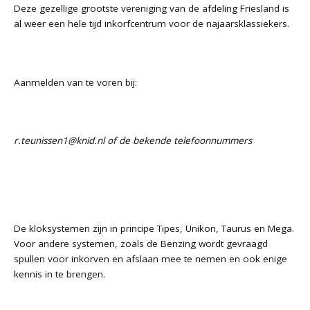
Deze gezellige grootste vereniging van de afdeling Friesland is
al weer een hele tijd inkorfcentrum voor de najaarsklassiekers.
Aanmelden van te voren bij:
r.teunissen1@knid.nl
of de bekende telefoonnummers
De kloksystemen zijn in principe Tipes, Unikon, Taurus en Mega.
Voor andere systemen, zoals de Benzing wordt gevraagd
spullen voor inkorven en afslaan mee te nemen en ook enige
kennis in te brengen.