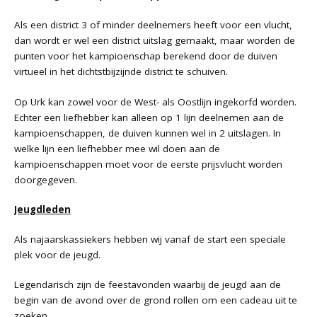
Als een district 3 of minder deelnemers heeft voor een vlucht,
dan wordt er wel een district uitslag gemaakt, maar worden de
punten voor het kampioenschap berekend door de duiven
virtueel in het dichtstbijzijnde district te schuiven.
Op Urk kan zowel voor de West- als Oostlijn ingekorfd worden.
Echter een liefhebber kan alleen op 1 lijn deelnemen aan de
kampioenschappen, de duiven kunnen wel in 2 uitslagen. In
welke lijn een liefhebber mee wil doen aan de
kampioenschappen moet voor de eerste prijsvlucht worden
doorgegeven.
Jeugdleden
Als najaarskassiekers hebben wij vanaf de start een speciale
plek voor de jeugd.
Legendarisch zijn de feestavonden waarbij de jeugd aan de
begin van de avond over de grond rollen om een cadeau uit te
zoeken.