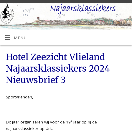
MENU
Hotel Zeezicht Vlieland
Najaarsklassiekers 2024
Nieuwsbrief 3
Sportvrienden,
e
Dit jaar organiseren wij voor de 19
jaar op rij de
najaarsklassieker op Urk.