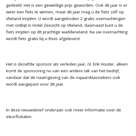
gedeeld. Het is een geweldige prijs geworden. Ook dit jaar is er
weer een fiets te winnen, maar dit jaar mag u de fiets zelf op
Vlieland inrijden. U wordt aangeboden 2 gratis overnachtingen
met ontbijt in Hotel Zeezicht op Vlieland, daarnaast kunt u de
fiets inrijden op dit prachtige waddeneland. Na uw overnachting
wordt fiets gratis bij u thuis afgeleverd.
Het is dezelfde sponsor als verleden jaar, nl. Erik Houter, alleen
komt de sponsoring nu van een andere tak van het bedrijf,
vandaar dat de naamgeving van de najaarsklassiekers ook
wordt aangepast voor dit jaar.
In deze nieuwsbrief onderaan ook meer informatie over de
inkorflokalen.