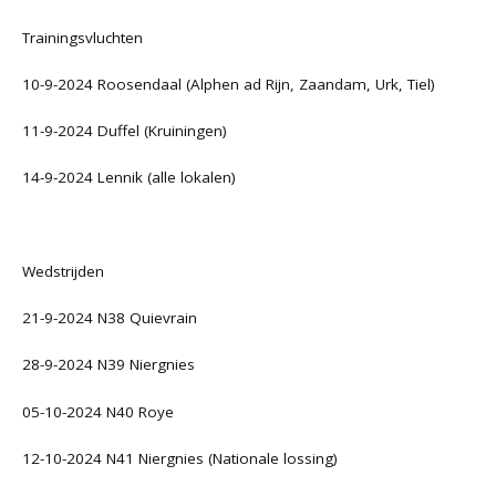
Trainingsvluchten
10-9-2024 Roosendaal (Alphen ad Rijn, Zaandam, Urk, Tiel)
11-9-2024 Duffel (Kruiningen)
14-9-2024 Lennik (alle lokalen)
Wedstrijden
21-9-2024 N38 Quievrain
28-9-2024 N39 Niergnies
05-10-2024 N40 Roye
12-10-2024 N41 Niergnies (Nationale lossing)