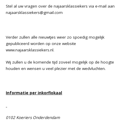
Stel al uw vragen over de najaarsklassiekers via e-mail aan
najaarsklassiekers@gmail.com
Verder zullen alle nieuwtjes weer zo spoedig mogelijk
gepubliceerd worden op onze website
www.najaarsklassiekers.nl
.
Wij zullen u de komende tijd zoveel mogelijk op de hoogte
houden en wensen u veel plezier met de wedvluchten.
Informatie per inkorflokaal
0102 Koeriers Onderdendam