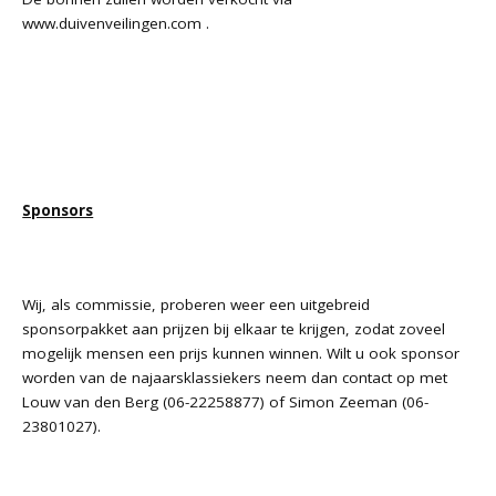
www.duivenveilingen.com
.
Sponsors
Wij, als commissie, proberen weer een uitgebreid
sponsorpakket aan prijzen bij elkaar te krijgen, zodat zoveel
mogelijk mensen een prijs kunnen winnen. Wilt u ook sponsor
worden van de najaarsklassiekers neem dan contact op met
Louw van den Berg (06-22258877) of Simon Zeeman (06-
23801027).