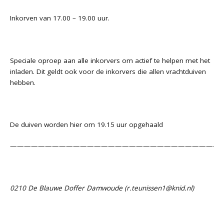
Inkorven van 17.00 – 19.00 uur.
Speciale oproep aan alle inkorvers om actief te helpen met het
inladen. Dit geldt ook voor de inkorvers die allen vrachtduiven
hebben.
De duiven worden hier om 19.15 uur opgehaald
——————————————————————————————
0210 De Blauwe Doffer Damwoude (
r.teunissen1@knid.nl
)