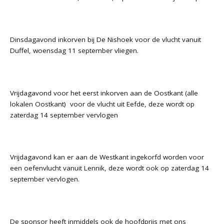
Dinsdagavond inkorven bij De Nishoek voor de vlucht vanuit
Duffel, woensdag 11 september vliegen.
Vrijdagavond voor het eerst inkorven aan de Oostkant (alle
lokalen Oostkant) voor de vlucht uit Eefde, deze wordt op
zaterdag 14 september vervlogen
Vrijdagavond kan er aan de Westkant ingekorfd worden voor
een oefenvlucht vanuit Lennik, deze wordt ook op zaterdag 14
september vervlogen.
De sponsor heeft inmiddels ook de hoofdprijs met ons