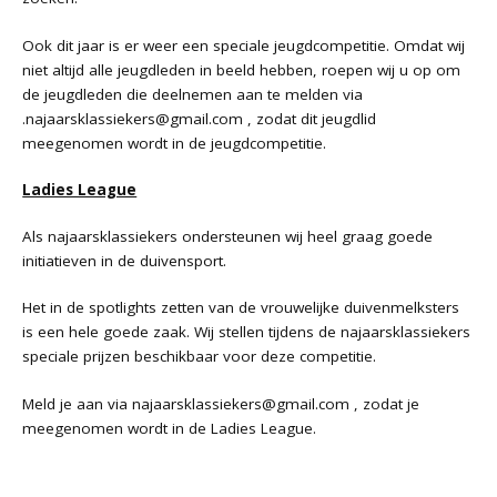
Ook dit jaar is er weer een speciale jeugdcompetitie. Omdat wij
niet altijd alle jeugdleden in beeld hebben, roepen wij u op om
de jeugdleden die deelnemen aan te melden via
.
najaarsklassiekers@gmail.com
, zodat dit jeugdlid
meegenomen wordt in de jeugdcompetitie.
Ladies League
Als najaarsklassiekers ondersteunen wij heel graag goede
initiatieven in de duivensport.
Het in de spotlights zetten van de vrouwelijke duivenmelksters
is een hele goede zaak. Wij stellen tijdens de najaarsklassiekers
speciale prijzen beschikbaar voor deze competitie.
Meld je aan via najaarsklassiekers@gmail.com , zodat je
meegenomen wordt in de Ladies League.