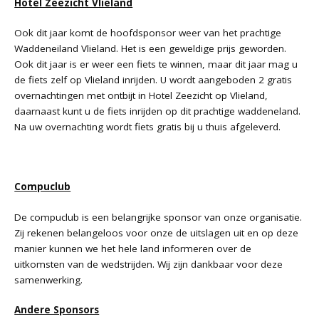
Hotel Zeezicht Vlieland
Ook dit jaar komt de hoofdsponsor weer van het prachtige
Waddeneiland Vlieland. Het is een geweldige prijs geworden.
Ook dit jaar is er weer een fiets te winnen, maar dit jaar mag u
de fiets zelf op Vlieland inrijden. U wordt aangeboden 2 gratis
overnachtingen met ontbijt in Hotel Zeezicht op Vlieland,
daarnaast kunt u de fiets inrijden op dit prachtige waddeneland.
Na uw overnachting wordt fiets gratis bij u thuis afgeleverd.
Compuclub
De compuclub is een belangrijke sponsor van onze organisatie.
Zij rekenen belangeloos voor onze de uitslagen uit en op deze
manier kunnen we het hele land informeren over de
uitkomsten van de wedstrijden. Wij zijn dankbaar voor deze
samenwerking.
Andere Sponsors