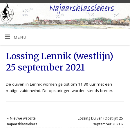
MENU
Lossing Lennik (westlijn)
25 september 2021
De duiven in Lennik worden gelost om 11.30 uur met een
matige zuidenwind. De opklaringen worden steeds breder.
«
Nieuwe website
Lossing Duiven (Oostlijn) 25
najaarsklassiekers
september 2021
»