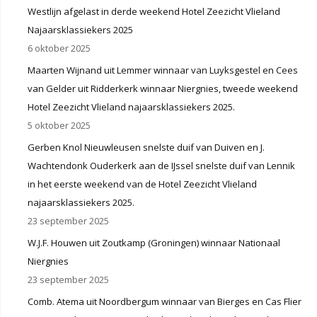
Westlijn afgelast in derde weekend Hotel Zeezicht Vlieland
Najaarsklassiekers 2025
6 oktober 2025
Maarten Wijnand uit Lemmer winnaar van Luyksgestel en Cees
van Gelder uit Ridderkerk winnaar Niergnies, tweede weekend
Hotel Zeezicht Vlieland najaarsklassiekers 2025.
5 oktober 2025
Gerben Knol Nieuwleusen snelste duif van Duiven en J.
Wachtendonk Ouderkerk aan de IJssel snelste duif van Lennik
in het eerste weekend van de Hotel Zeezicht Vlieland
najaarsklassiekers 2025.
23 september 2025
W.J.F. Houwen uit Zoutkamp (Groningen) winnaar Nationaal
Niergnies
23 september 2025
Comb. Atema uit Noordbergum winnaar van Bierges en Cas Flier