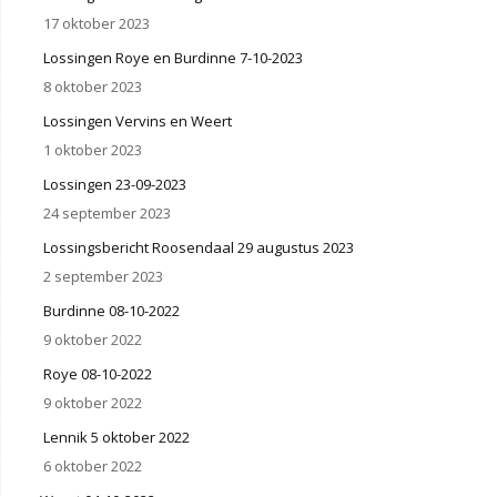
17 oktober 2023
Lossingen Roye en Burdinne 7-10-2023
8 oktober 2023
Lossingen Vervins en Weert
1 oktober 2023
Lossingen 23-09-2023
24 september 2023
Lossingsbericht Roosendaal 29 augustus 2023
2 september 2023
Burdinne 08-10-2022
9 oktober 2022
Roye 08-10-2022
9 oktober 2022
Lennik 5 oktober 2022
6 oktober 2022