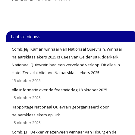
Laatste nieuws
Comb. J&J. Kaman winnaar van Nationaal Quievrain. Winnaar
najaarsklassiekers 2025 is Cees van Gelder uit Ridderkerk.
Nationaal Quievrain had een vervelend verloop. Dit alles in
Hotel Zeezicht Vlieland Najaarsklassiekers 2025
15 oktober 2025
Alle informatie over de feestmiddag 18 oktober 2025
15 oktober 2025
Rapportage Nationaal Quievrain georganiseerd door
najaarsklassiekers op Urk
15 oktober 2025
Comb. J.H. Dekker Vriezenveen winnaar van Tilburg en de