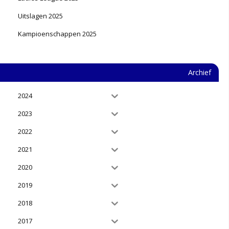
Uitslagen 2025
Kampioenschappen 2025
Archief
2024
2023
2022
2021
2020
2019
2018
2017