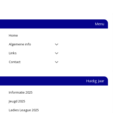
Menu
Home
Algemene info
Links
Contact
Huidig Jaar
Informatie 2025
Jeugd 2025
Ladies League 2025