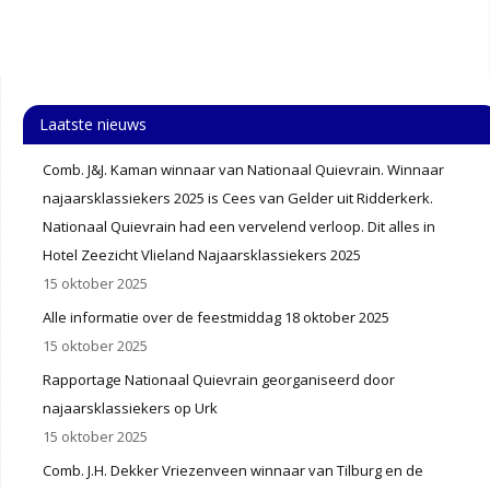
Laatste nieuws
Comb. J&J. Kaman winnaar van Nationaal Quievrain. Winnaar
najaarsklassiekers 2025 is Cees van Gelder uit Ridderkerk.
Nationaal Quievrain had een vervelend verloop. Dit alles in
Hotel Zeezicht Vlieland Najaarsklassiekers 2025
15 oktober 2025
Alle informatie over de feestmiddag 18 oktober 2025
15 oktober 2025
Rapportage Nationaal Quievrain georganiseerd door
najaarsklassiekers op Urk
15 oktober 2025
Comb. J.H. Dekker Vriezenveen winnaar van Tilburg en de