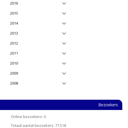
2016
2015
2014
2013
2012
2011
2010
2009
2008
Bezoekers
Online bezoekers:
0
Totaal aantal bezoekers:
77.518