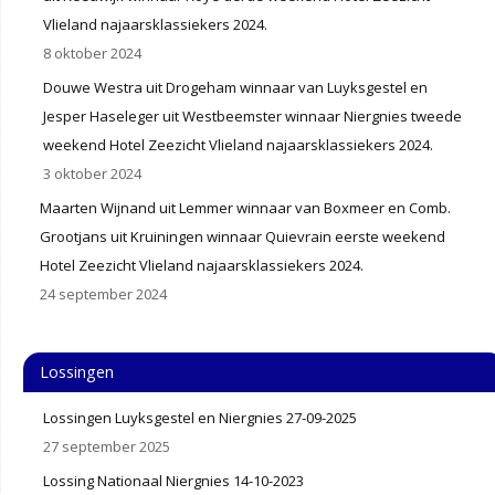
Vlieland najaarsklassiekers 2024.
8 oktober 2024
Douwe Westra uit Drogeham winnaar van Luyksgestel en
Jesper Haseleger uit Westbeemster winnaar Niergnies tweede
weekend Hotel Zeezicht Vlieland najaarsklassiekers 2024.
3 oktober 2024
Maarten Wijnand uit Lemmer winnaar van Boxmeer en Comb.
Grootjans uit Kruiningen winnaar Quievrain eerste weekend
Hotel Zeezicht Vlieland najaarsklassiekers 2024.
24 september 2024
Lossingen
Lossingen Luyksgestel en Niergnies 27-09-2025
27 september 2025
Lossing Nationaal Niergnies 14-10-2023