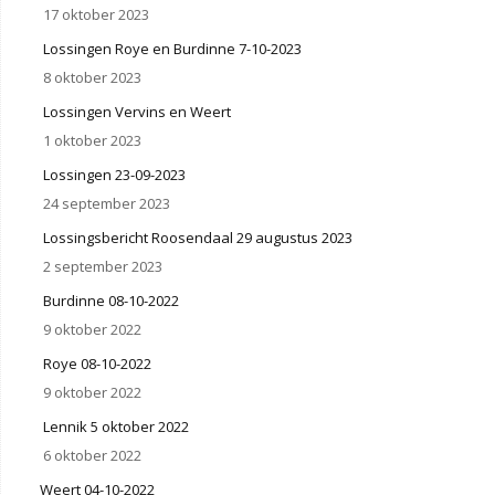
17 oktober 2023
Lossingen Roye en Burdinne 7-10-2023
8 oktober 2023
Lossingen Vervins en Weert
1 oktober 2023
Lossingen 23-09-2023
24 september 2023
Lossingsbericht Roosendaal 29 augustus 2023
2 september 2023
Burdinne 08-10-2022
9 oktober 2022
Roye 08-10-2022
9 oktober 2022
Lennik 5 oktober 2022
6 oktober 2022
Weert 04-10-2022