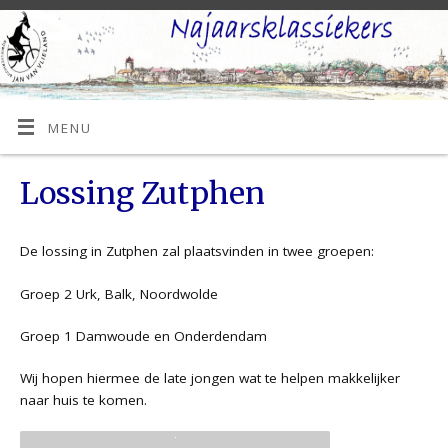
MENU
Lossing Zutphen
De lossing in Zutphen zal plaatsvinden in twee groepen:
Groep 2 Urk, Balk, Noordwolde
Groep 1 Damwoude en Onderdendam
Wij hopen hiermee de late jongen wat te helpen makkelijker
naar huis te komen.