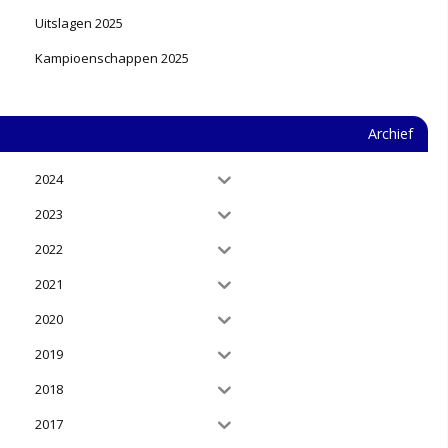
Uitslagen 2025
Kampioenschappen 2025
Archief
2024
2023
2022
2021
2020
2019
2018
2017