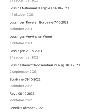
27 september 2025
Lossing Nationaal Niergnies 14-10-2023
17 oktober 2023
Lossingen Roye en Burdinne 7-10-2023
8 oktober 2023
Lossingen Vervins en Weert
1 oktober 2023
Lossingen 23-09-2023
24 september 2023
Lossingsbericht Roosendaal 29 augustus 2023
2 september 2023
Burdinne 08-10-2022
9 oktober 2022
Roye 08-10-2022
9 oktober 2022
Lennik 5 oktober 2022