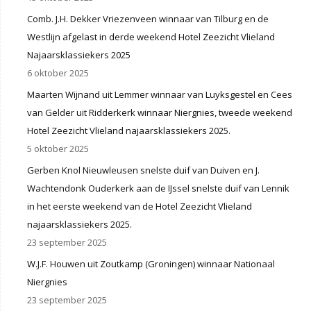
Comb. J.H. Dekker Vriezenveen winnaar van Tilburg en de
Westlijn afgelast in derde weekend Hotel Zeezicht Vlieland
Najaarsklassiekers 2025
6 oktober 2025
Maarten Wijnand uit Lemmer winnaar van Luyksgestel en Cees
van Gelder uit Ridderkerk winnaar Niergnies, tweede weekend
Hotel Zeezicht Vlieland najaarsklassiekers 2025.
5 oktober 2025
Gerben Knol Nieuwleusen snelste duif van Duiven en J.
Wachtendonk Ouderkerk aan de IJssel snelste duif van Lennik
in het eerste weekend van de Hotel Zeezicht Vlieland
najaarsklassiekers 2025.
23 september 2025
W.J.F. Houwen uit Zoutkamp (Groningen) winnaar Nationaal
Niergnies
23 september 2025