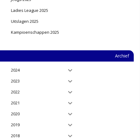
Ladies League 2025
Uitslagen 2025
Kampioenschappen 2025
Archief
2024
2023
2022
2021
2020
2019
2018