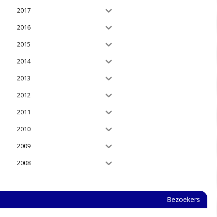
2017
2016
2015
2014
2013
2012
2011
2010
2009
2008
Bezoekers