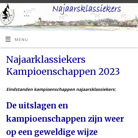
MENU
Najaarklassiekers
Kampioenschappen 2023
Eindstanden kampioenschappen najaarsklassiekers:
De uitslagen en
kampioenschappen zijn weer
op een geweldige wijze