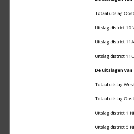
Totaal uitslag Oos
Uitslag district 10
Uitslag district 1
Uitslag district 1
De uitslagen van
Totaal uitslag Wes
Totaal uitslag Oos
Uitslag district 1 N
Uitslag district 5 N