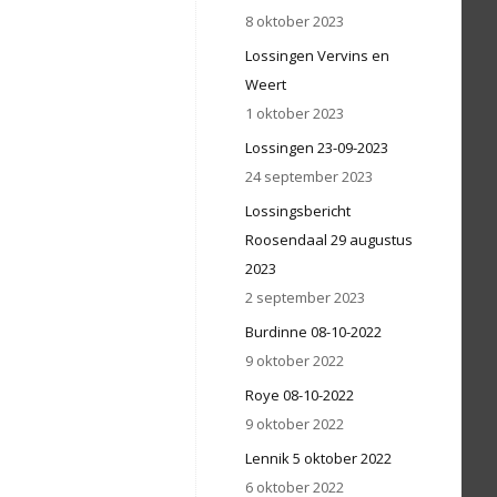
8 oktober 2023
Lossingen Vervins en
Weert
1 oktober 2023
Lossingen 23-09-2023
24 september 2023
Lossingsbericht
Roosendaal 29 augustus
2023
2 september 2023
Burdinne 08-10-2022
9 oktober 2022
Roye 08-10-2022
9 oktober 2022
Lennik 5 oktober 2022
6 oktober 2022