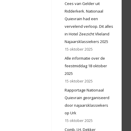
Cees van Gelder uit
Ridderkerk. Nationaal
Quievrain had een
vervelend verloop. Dit alles
in Hotel Zeezicht Vlieland
Najaarsklassiekers 2025
15 oktober 2025
Alle informatie over de
feestmiddag 18 oktober
2025
15 oktober 2025
Rapportage Nationaal
Quievrain georganiseerd
door najaarsklassiekers
op Urk
15 oktober 2025
Comb. J.H. Dekker