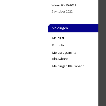
Weert 04-10-2022
5 oktober 2022
Meldingen
Meldlijst
Formulier
Meldprogramma
Blauwband
Meldingen Blauwband