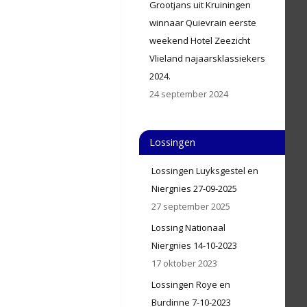
Grootjans uit Kruiningen
winnaar Quievrain eerste
weekend Hotel Zeezicht
Vlieland najaarsklassiekers
2024.
24 september 2024
Lossingen
Lossingen Luyksgestel en
Niergnies 27-09-2025
27 september 2025
Lossing Nationaal
Niergnies 14-10-2023
17 oktober 2023
Lossingen Roye en
Burdinne 7-10-2023