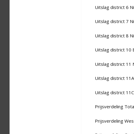
Uitslag district 6 N
Uitslag district 7 N
Uitslag district 8 N
Uitslag district 10
Uitslag district 11
Uitslag district 11
Uitslag district 1
Prijsverdeling Tota
Prijsverdeling Wes