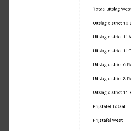
Totaal uitslag We
Uitslag district 10
Uitslag district 1
Uitslag district 1
Uitslag district 6 
Uitslag district 8 
Uitslag district 11
Prijstafel Totaal
Prijstafel West