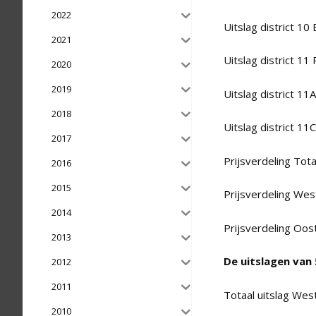
2022
Uitslag district 10
2021
Uitslag district 11
2020
2019
Uitslag district 1
2018
Uitslag district 1
2017
Prijsverdeling Tota
2016
2015
Prijsverdeling Wes
2014
Prijsverdeling Oos
2013
De uitslagen van
2012
2011
Totaal uitslag Wes
2010